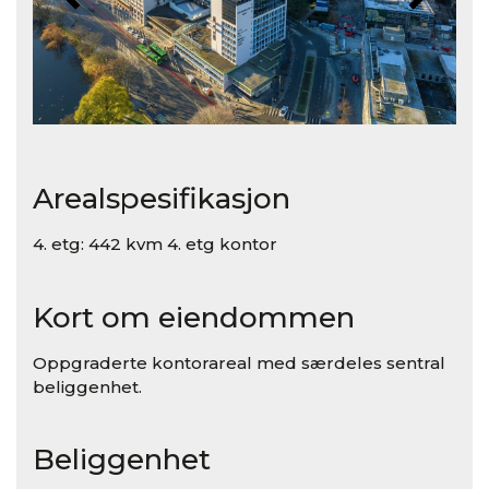
Arealspesifikasjon
4. etg: 442 kvm 4. etg kontor
Kort om eiendommen
Oppgraderte kontorareal med særdeles sentral
beliggenhet.
Beliggenhet