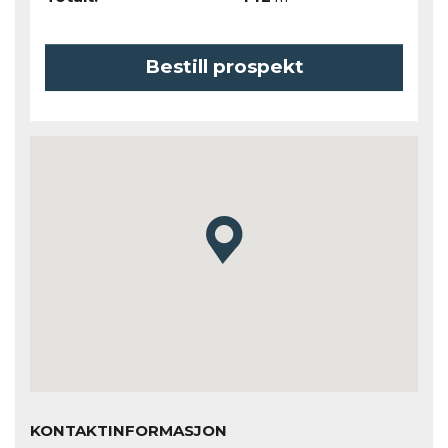
Bestill prospekt
KONTAKTINFORMASJON