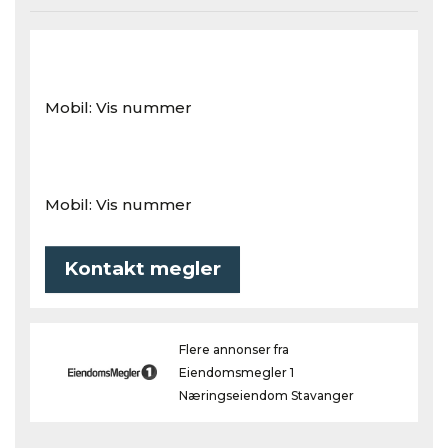
Mobil:
Vis nummer
Mobil:
Vis nummer
Kontakt megler
Flere annonser fra
Eiendomsmegler 1
Næringseiendom Stavanger