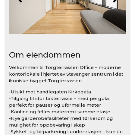
Om eiendommen
Velkommen til Torgterrassen Office – moderne
kontorlokale i hjertet av Stavanger sentrum i det
ikoniske bygget Torgterrassen.
-Utsikt mot handlegaten Kirkegata
-Tilgang til stor takterrasse – med pergola,
perfekt for pauser og uformelle møter
-Kantine og felles møterom i samme etasje
-Nye garderobefasiliteter med tørkerom og
mulighet for oppbevaring i skap
-Sykkel- og bilparkering i underetasjen – kun én