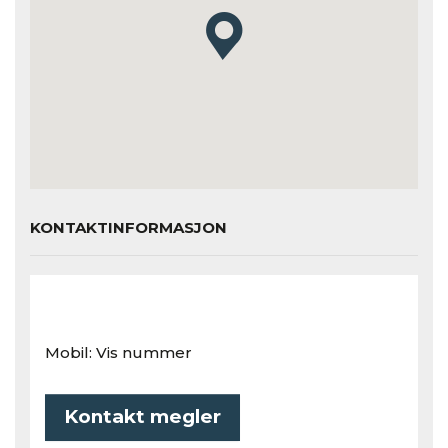
KONTAKTINFORMASJON
Mobil:
Vis nummer
Kontakt megler