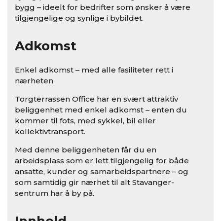
bygg – ideelt for bedrifter som ønsker å være
tilgjengelige og synlige i bybildet.
Adkomst
Enkel adkomst – med alle fasiliteter rett i
nærheten
Torgterrassen Office har en svært attraktiv
beliggenhet med enkel adkomst – enten du
kommer til fots, med sykkel, bil eller
kollektivtransport.
Med denne beliggenheten får du en
arbeidsplass som er lett tilgjengelig for både
ansatte, kunder og samarbeidspartnere – og
som samtidig gir nærhet til alt Stavanger-
sentrum har å by på.