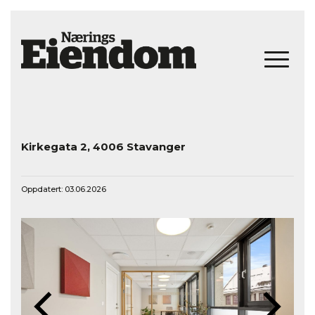
Kirkegata 2, 4006 Stavanger
Oppdatert: 03.06.2026