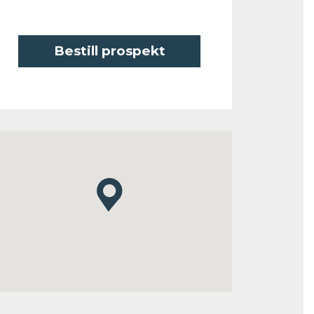
Bestill prospekt