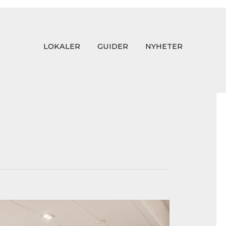
LOKALER
GUIDER
NYHETER