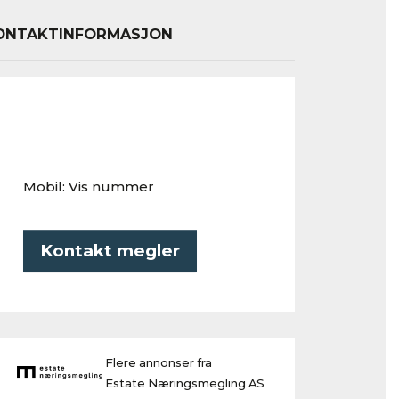
ONTAKTINFORMASJON
Mobil:
Vis nummer
Kontakt megler
Flere annonser fra
Estate Næringsmegling AS