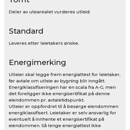
Deler av utearealet vurderes utleid.
Standard
Leveres etter leietakers ønske.
Energimerking
Utleier skal legge frem energiattest for leietaker,
før avtale om utleie av bygning blir inngått.
Energiklassifiseringen har en scala fra A-G, men
det foreligger ikke energisertifikat på denne
eiendommen pr. avtaletidspunkt.
Utleier er oppfordret til å besørge eiendommen
energiklassifisert. Leietaker er selv ansvarlig for
eventuelt å innhente et energisertifikat på
eiendommen. Så lenge energiattest ikke