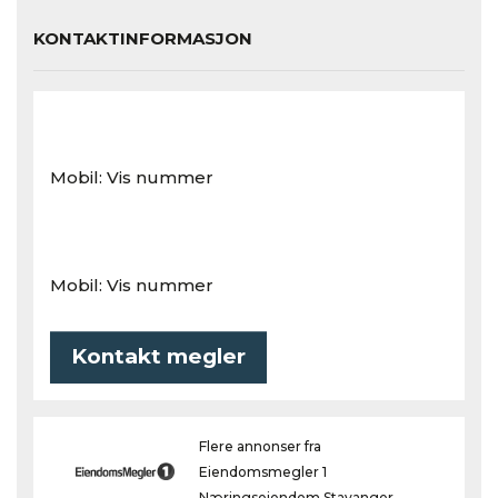
KONTAKTINFORMASJON
Mobil:
Vis nummer
Mobil:
Vis nummer
Kontakt megler
Flere annonser fra
Eiendomsmegler 1
Næringseiendom Stavanger