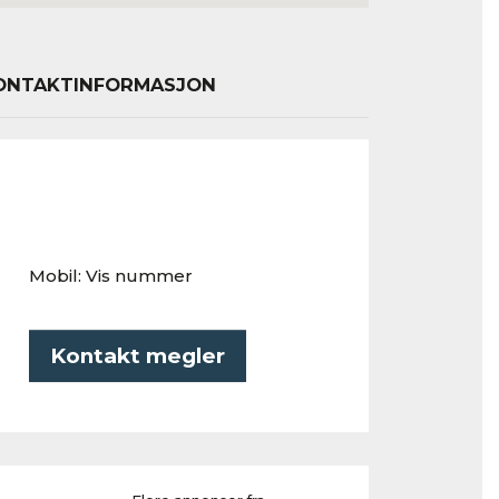
ONTAKTINFORMASJON
Mobil:
Vis nummer
Kontakt megler