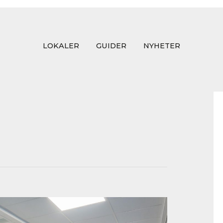
LOKALER
GUIDER
NYHETER