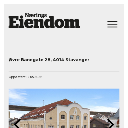
Øvre Banegate 28, 4014 Stavanger
Oppdatert: 12.05.2026