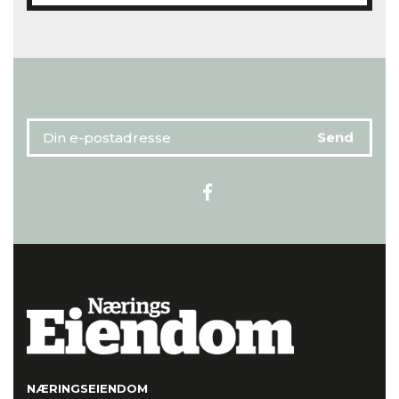
NÆRINGSEIENDOM