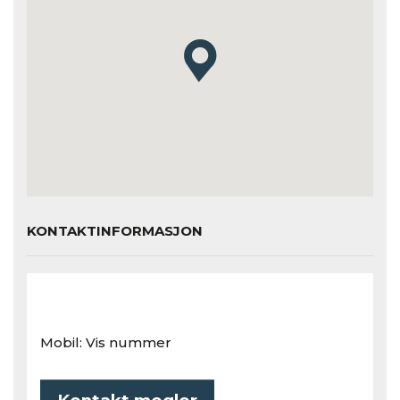
KONTAKTINFORMASJON
Mobil:
Vis nummer