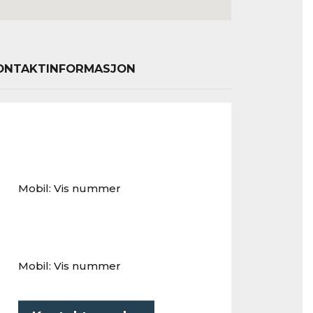
ONTAKTINFORMASJON
Mobil:
Vis nummer
Mobil:
Vis nummer