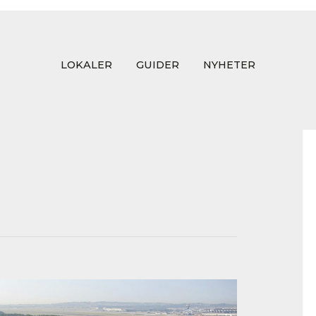
LOKALER
GUIDER
NYHETER