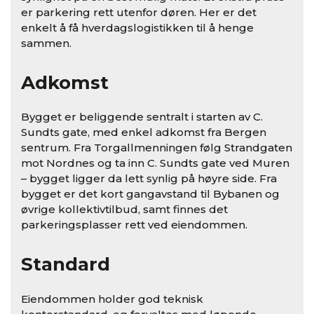
er parkering rett utenfor døren. Her er det
enkelt å få hverdagslogistikken til å henge
sammen.
Adkomst
Bygget er beliggende sentralt i starten av C.
Sundts gate, med enkel adkomst fra Bergen
sentrum. Fra Torgallmenningen følg Strandgaten
mot Nordnes og ta inn C. Sundts gate ved Muren
– bygget ligger da lett synlig på høyre side. Fra
bygget er det kort gangavstand til Bybanen og
øvrige kollektivtilbud, samt finnes det
parkeringsplasser rett ved eiendommen.
Standard
Eiendommen holder god teknisk