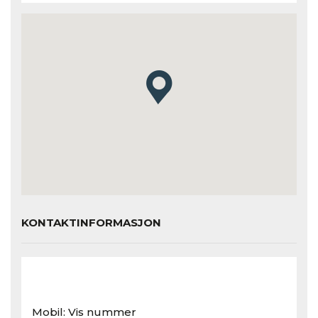
KONTAKTINFORMASJON
Mobil:
Vis nummer