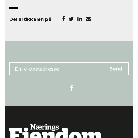
Del artikkelen på