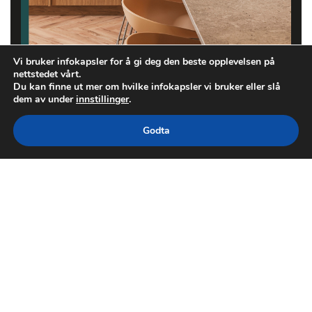
Vi bruker infokapsler for å gi deg den beste opplevelsen på
nettstedet vårt.
Du kan finne ut mer om hvilke infokapsler vi bruker eller slå
dem av under
innstillinger
.
Godta