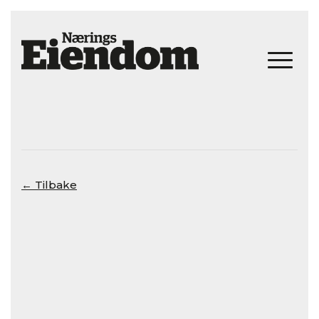
← Tilbake