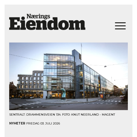
SENTRALT: DRAMMENSVEIEN 134. FOTO: KNUT NEERLAND - MAGENT
NYHETER
FREDAG 03. JULI 2026