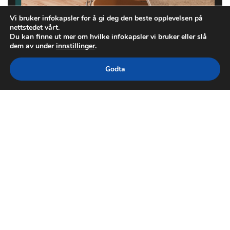
Vi bruker infokapsler for å gi deg den beste opplevelsen på
nettstedet vårt.
Du kan finne ut mer om hvilke infokapsler vi bruker eller slå
dem av under
innstillinger
.
Godta