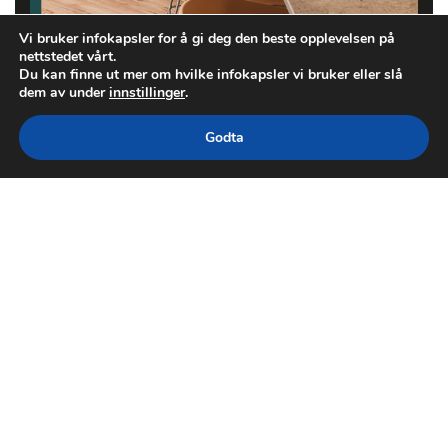
Vi bruker infokapsler for å gi deg den beste opplevelsen på
nettstedet vårt.
Du kan finne ut mer om hvilke infokapsler vi bruker eller slå
dem av under
innstillinger
.
Godta