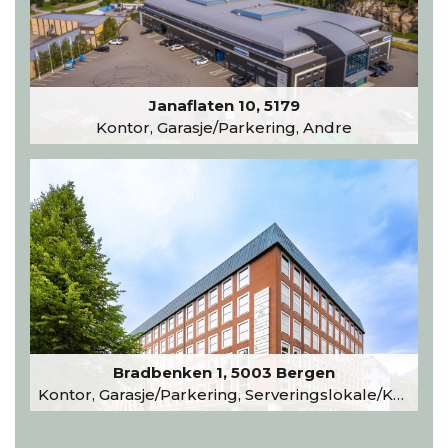
Janaflaten 10, 5179
Kontor, Garasje/Parkering, Andre
Bradbenken 1, 5003 Bergen
Kontor, Garasje/Parkering, Serveringslokale/Kantine, Undervisning/Arrangement