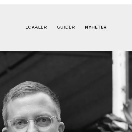
LOKALER
GUIDER
NYHETER