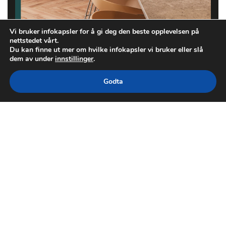
Vi bruker infokapsler for å gi deg den beste opplevelsen på
nettstedet vårt.
Du kan finne ut mer om hvilke infokapsler vi bruker eller slå
dem av under
innstillinger
.
Godta