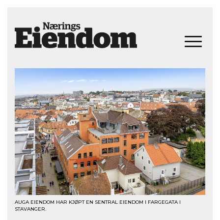
AUGA EIENDOM HAR KJØPT EN SENTRAL EIENDOM I FARGEGATA I
STAVANGER.