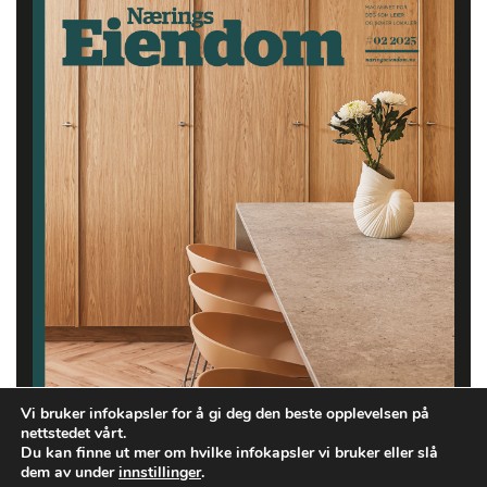
Vi bruker infokapsler for å gi deg den beste opplevelsen på
nettstedet vårt.
Du kan finne ut mer om hvilke infokapsler vi bruker eller slå
dem av under
innstillinger
.