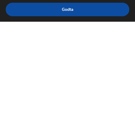
Godta