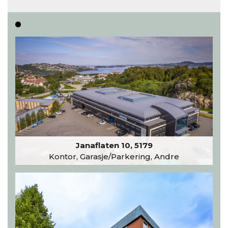
Les hele artikkelen
Janaflaten 10, 5179
Kontor, Garasje/Parkering, Andre