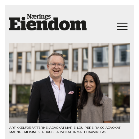
ARTIKKELFORFATTERNE: ADVOKAT MARIE-LOU PEREIRA OG ADVOKAT
MAGNUS MEISINGSET-HAUG I ADVOKATFIRMAET HAAVIND AS.