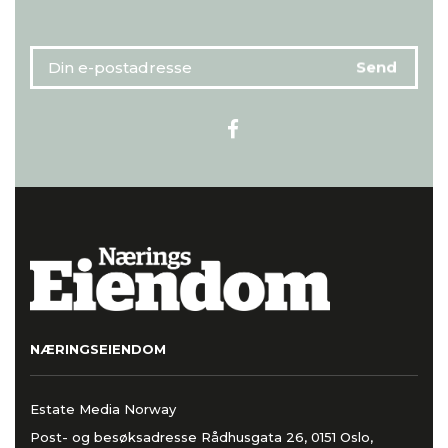
NÆRINGSEIENDOM
Estate Media Norway
Post- og besøksadresse Rådhusgata 26, 0151 Oslo,