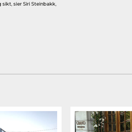
ikt, sier Siri Steinbakk,