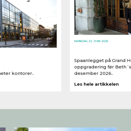
MANDAG 22. JUNI 2026
Spaanlegget på Grand Ho
oppgradering før Beth´s
eter kontorer..
desember 2026..
Les hele artikkelen