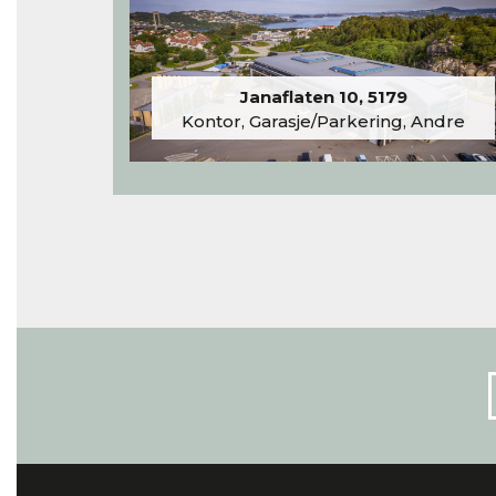
Janaflaten 10, 5179
Kontor, Garasje/Parkering, Andre