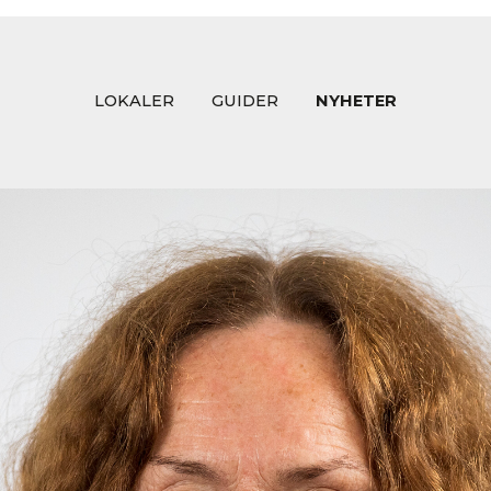
LOKALER
GUIDER
NYHETER