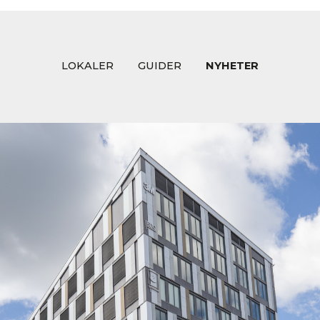
LOKALER
GUIDER
NYHETER