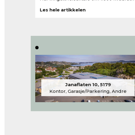
Les hele artikkelen
Janaflaten 10, 5179
Kontor, Garasje/Parkering, Andre