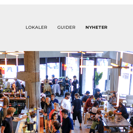
LOKALER
GUIDER
NYHETER