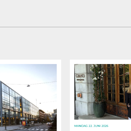
MANDAG 22. JUNI 2026