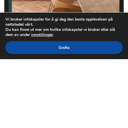
Vi bruker infokapsler for å gi deg den beste opplevelsen på
nettstedet vårt.
Du kan finne ut mer om hvilke infokapsler vi bruker eller slå
dem av under
innstillinger
.
Godta