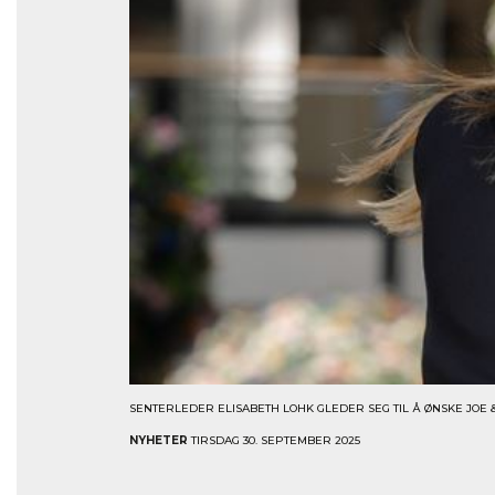
SENTERLEDER ELISABETH LOHK GLEDER SEG TIL Å ØNSKE JOE & 
NYHETER
TIRSDAG 30. SEPTEMBER 2025