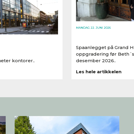
MANDAG 22. JUNI 2026
Spaanlegget på Grand Ho
oppgradering før Beth´s
eter kontorer..
desember 2026..
Les hele artikkelen