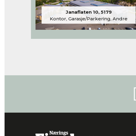
Janaflaten 10, 5179
Kontor, Garasje/Parkering, Andre