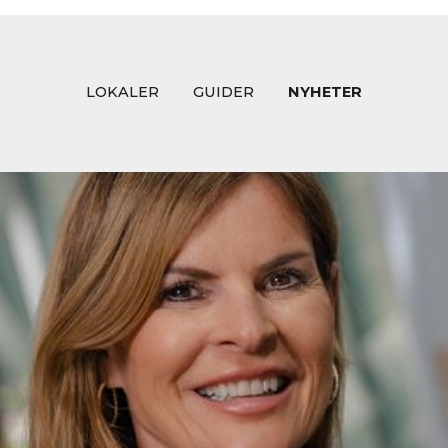
LOKALER
GUIDER
NYHETER