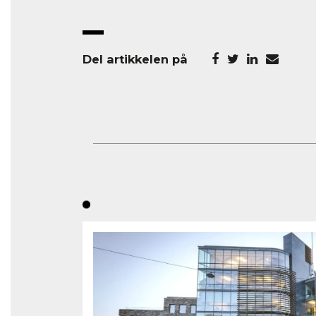
Del artikkelen på