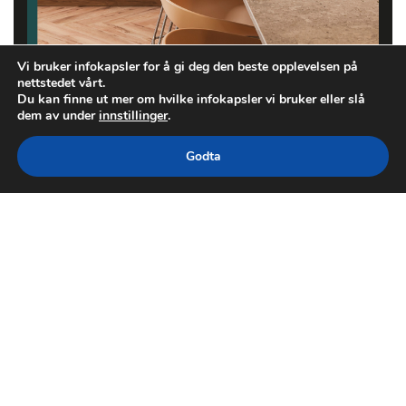
Vi bruker infokapsler for å gi deg den beste opplevelsen på
nettstedet vårt.
Du kan finne ut mer om hvilke infokapsler vi bruker eller slå
dem av under
innstillinger
.
Godta