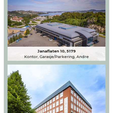
Janaflaten 10, 5179
Kontor, Garasje/Parkering, Andre