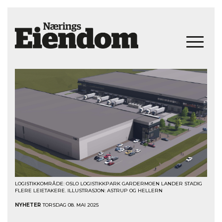
LOGISTIKKOMRÅDE: OSLO LOGISTIKKPARK GARDERMOEN LANDER STADIG
FLERE LEIETAKERE. ILLUSTRASJON: ASTRUP OG HELLERN
NYHETER
TORSDAG 08. MAI 2025