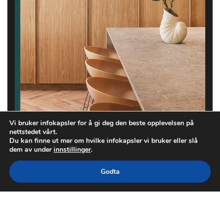
Vi bruker infokapsler for å gi deg den beste opplevelsen på
nettstedet vårt.
Du kan finne ut mer om hvilke infokapsler vi bruker eller slå
dem av under
innstillinger
.
Godta