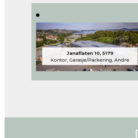
Janaflaten 10, 5179
Kontor, Garasje/Parkering, Andre