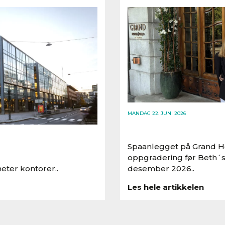
MANDAG 22. JUNI 2026
Spaanlegget på Grand Ho
oppgradering før Beth´s
eter kontorer..
desember 2026..
Les hele artikkelen