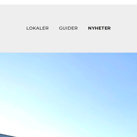
LOKALER
GUIDER
NYHETER