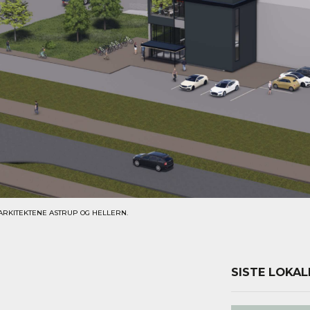
: ARKITEKTENE ASTRUP OG HELLERN.
SISTE LOKAL