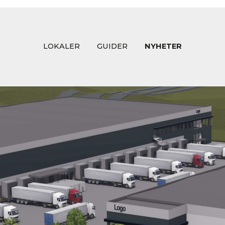
LOKALER
GUIDER
NYHETER