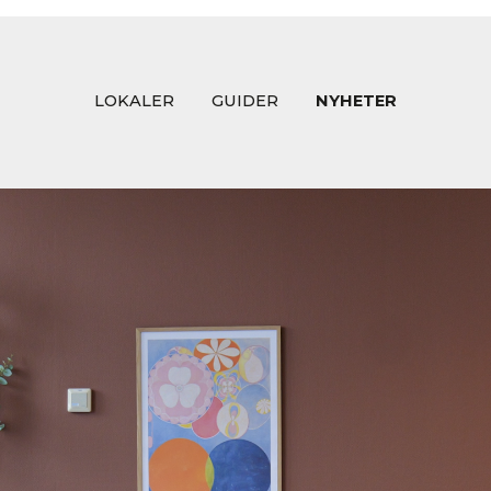
LOKALER
GUIDER
NYHETER