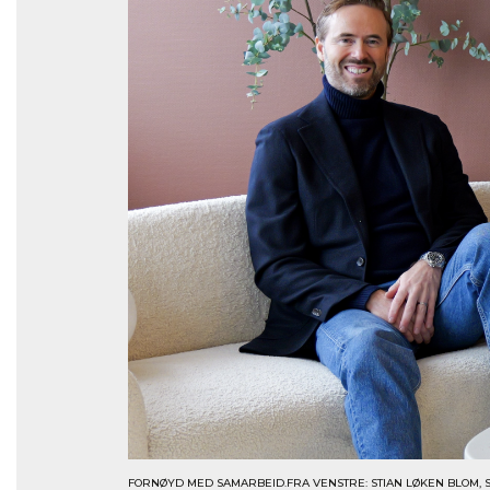
FORNØYD MED SAMARBEID.FRA VENSTRE: STIAN LØKEN BLOM, 