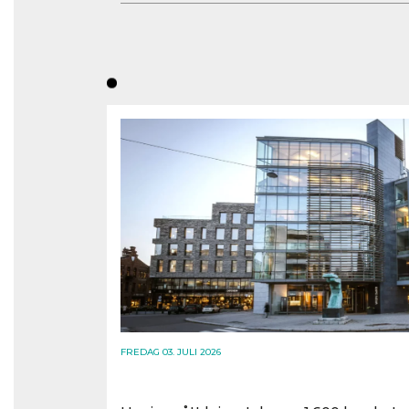
FREDAG 03. JULI 2026