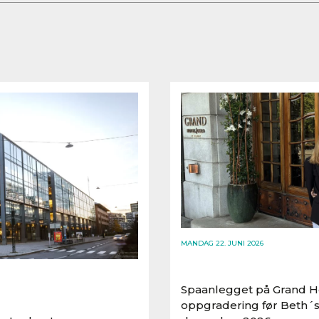
MANDAG 22. JUNI 2026
Spaanlegget på Grand Ho
oppgradering før Beth´s