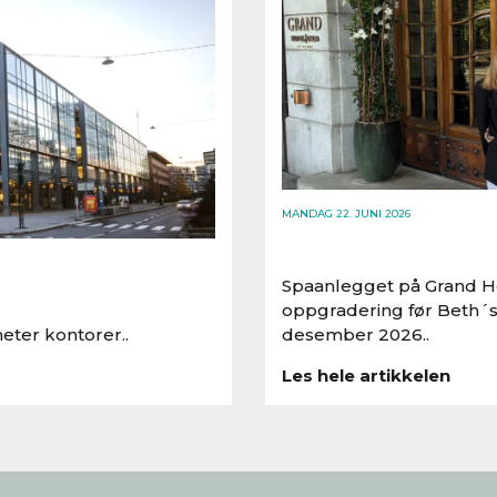
MANDAG 22. JUNI 2026
Spaanlegget på Grand Ho
oppgradering før Beth´s
eter kontorer..
desember 2026..
Les hele artikkelen