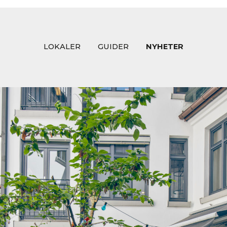
LOKALER
GUIDER
NYHETER