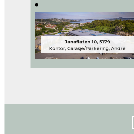
Janaflaten 10, 5179
Kontor, Garasje/Parkering, Andre