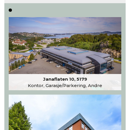
Les hele artikkelen
Janaflaten 10, 5179
Kontor, Garasje/Parkering, Andre