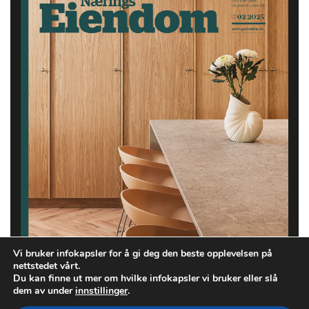
Vi bruker infokapsler for å gi deg den beste opplevelsen på
nettstedet vårt.
Du kan finne ut mer om hvilke infokapsler vi bruker eller slå
dem av under
innstillinger
.