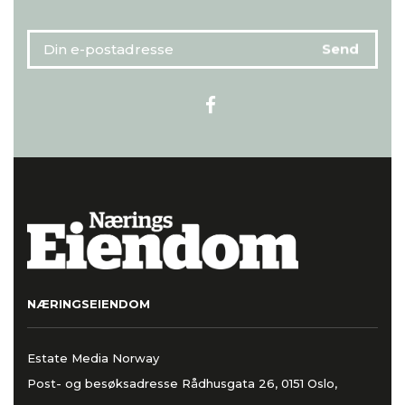
NÆRINGSEIENDOM
Estate Media Norway
Post- og besøksadresse Rådhusgata 26, 0151 Oslo,