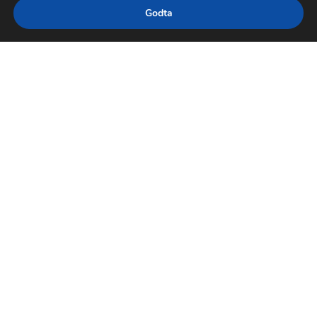
Godta