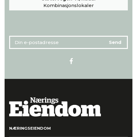
Kombinasjonslokaler
NÆRINGSEIENDOM