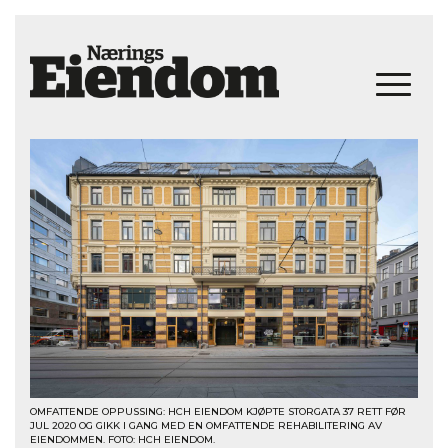
OMFATTENDE OPPUSSING: HCH EIENDOM KJØPTE STORGATA 37 RETT FØR
JUL 2020 OG GIKK I GANG MED EN OMFATTENDE REHABILITERING AV
EIENDOMMEN. FOTO: HCH EIENDOM.