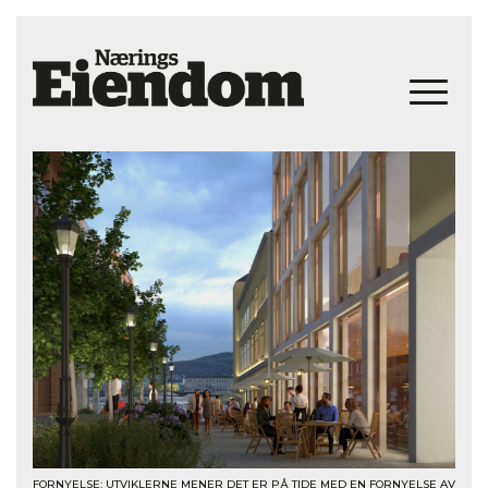
FORNYELSE: UTVIKLERNE MENER DET ER PÅ TIDE MED EN FORNYELSE AV