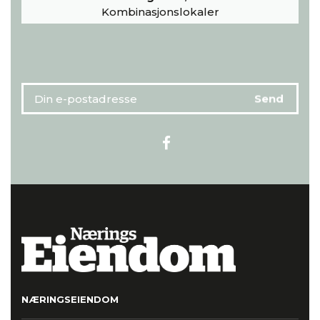
Kombinasjonslokaler
NÆRINGSEIENDOM