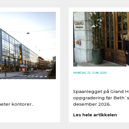
MANDAG 22. JUNI 2026
Spaanlegget på Grand Ho
oppgradering før Beth´s
eter kontorer..
desember 2026..
Les hele artikkelen