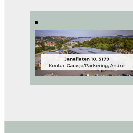
Janaflaten 10, 5179
Kontor, Garasje/Parkering, Andre