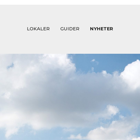
LOKALER
GUIDER
NYHETER