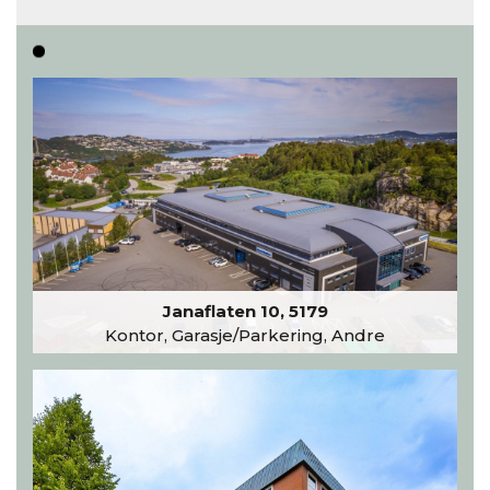
Les hele artikkelen
Janaflaten 10, 5179
Kontor, Garasje/Parkering, Andre