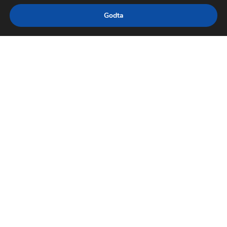
Godta