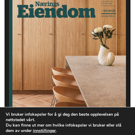
Vi bruker infokapsler for å gi deg den beste opplevelsen på
nettstedet vårt.
Du kan finne ut mer om hvilke infokapsler vi bruker eller slå
dem av under
innstillinger
.