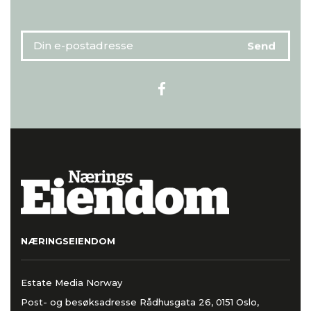
NÆRINGSEIENDOM
Estate Media Norway
Post- og besøksadresse Rådhusgata 26, 0151 Oslo,