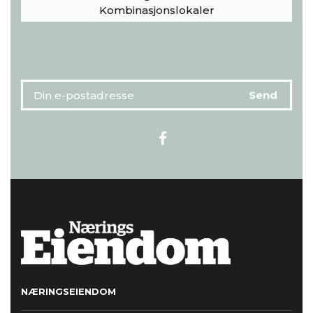
Kombinasjonslokaler
NÆRINGSEIENDOM