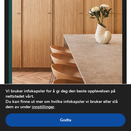
Vi bruker infokapsler for å gi deg den beste opplevelsen på
nettstedet vårt.
Du kan finne ut mer om hvilke infokapsler vi bruker eller slå
dem av under
innstillinger
.
Godta