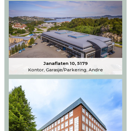
Janaflaten 10, 5179
Kontor, Garasje/Parkering, Andre