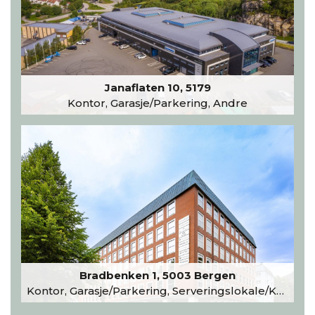
Janaflaten 10, 5179
Kontor, Garasje/Parkering, Andre
Bradbenken 1, 5003 Bergen
Kontor, Garasje/Parkering, Serveringslokale/Kantine, Undervisning/Arrangement