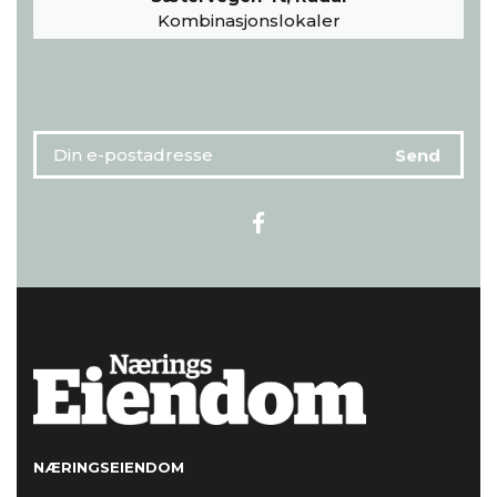
Kombinasjonslokaler
NÆRINGSEIENDOM