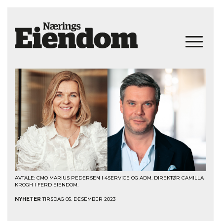
AVTALE: CMO MARIUS PEDERSEN I 4SERVICE OG ADM. DIREKTØR CAMILLA
KROGH I FERD EIENDOM.
NYHETER
TIRSDAG 05. DESEMBER 2023