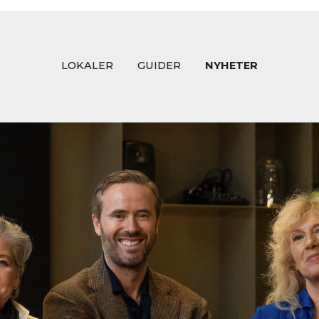
LOKALER
GUIDER
NYHETER