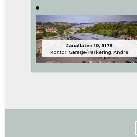
Janaflaten 10, 5179
Kontor, Garasje/Parkering, Andre