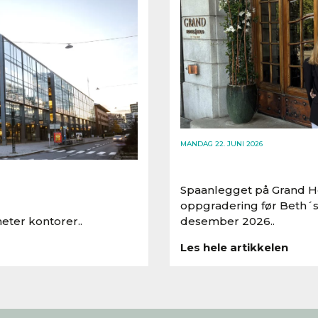
MANDAG 22. JUNI 2026
Spaanlegget på Grand Ho
oppgradering før Beth´s
eter kontorer..
desember 2026..
Les hele artikkelen