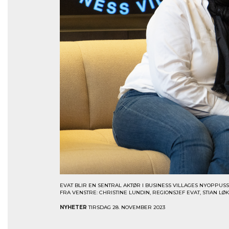
EVAT BLIR EN SENTRAL AKTØR I BUSINESS VILLAGES NYOPPUS
FRA VENSTRE: CHRISTINE LUNDIN, REGIONSJEF EVAT, STIAN L
NYHETER
TIRSDAG 28. NOVEMBER 2023