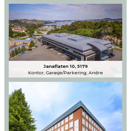
Janaflaten 10, 5179
Kontor, Garasje/Parkering, Andre