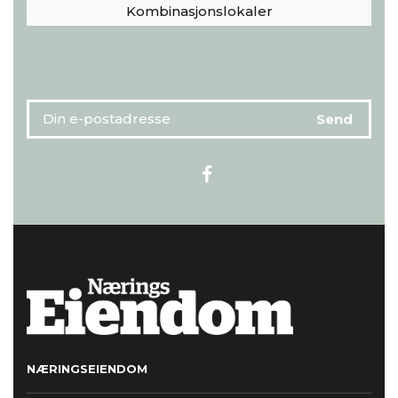
Kombinasjonslokaler
NÆRINGSEIENDOM