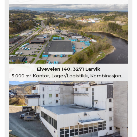
Elveveien 140, 3271 Larvik
5.000
Kontor, Lager/Logistikk, Kombinasjonslokaler
m²