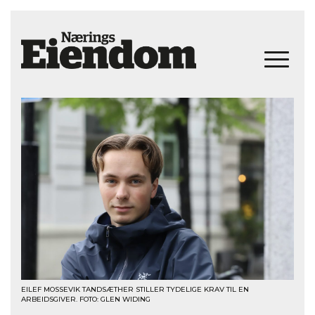
EILEF MOSSEVIK TANDSÆTHER STILLER TYDELIGE KRAV TIL EN
ARBEIDSGIVER. FOTO: GLEN WIDING