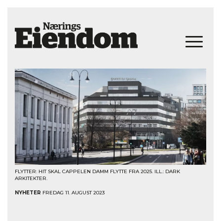
FLYTTER: HIT SKAL CAPPELEN DAMM FLYTTE FRA 2025. ILL.: DARK
ARKITEKTER.
NYHETER
FREDAG 11. AUGUST 2023