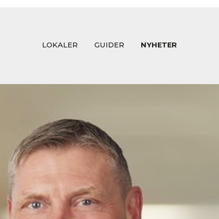
LOKALER
GUIDER
NYHETER