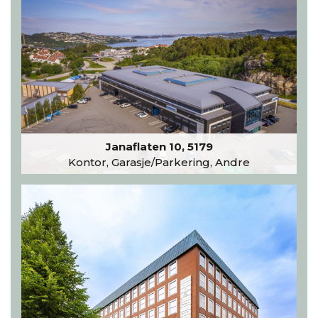
Janaflaten 10, 5179
Kontor, Garasje/Parkering, Andre