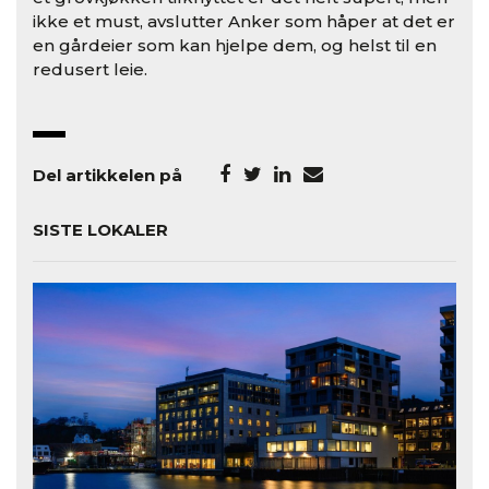
ikke et must, avslutter Anker som håper at det er
en gårdeier som kan hjelpe dem, og helst til en
redusert leie.
Del artikkelen på
SISTE LOKALER