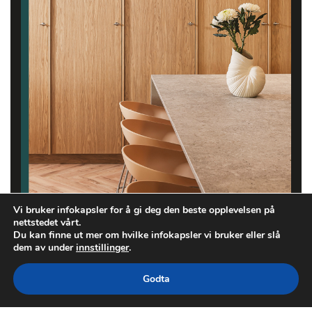
Vi bruker infokapsler for å gi deg den beste opplevelsen på
nettstedet vårt.
Du kan finne ut mer om hvilke infokapsler vi bruker eller slå
dem av under
innstillinger
.
Godta