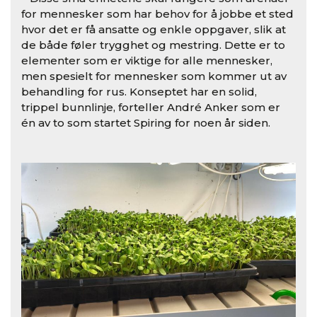
for mennesker som har behov for å jobbe et sted
hvor det er få ansatte og enkle oppgaver, slik at
de både føler trygghet og mestring. Dette er to
elementer som er viktige for alle mennesker,
men spesielt for mennesker som kommer ut av
behandling for rus. Konseptet har en solid,
trippel bunnlinje, forteller André Anker som er
én av to som startet Spiring for noen år siden.