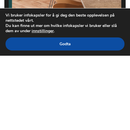
Vi bruker infokapsler for å gi deg den beste opplevelsen på
nettstedet vårt.
Du kan finne ut mer om hvilke infokapsler vi bruker eller slå
dem av under
innstillinger
.
Godta