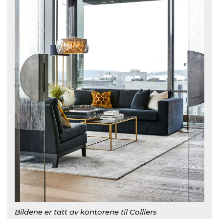
Bildene er tatt av kontorene til Colliers