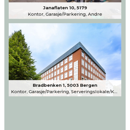
Janaflaten 10, 5179
Kontor, Garasje/Parkering, Andre
Bradbenken 1, 5003 Bergen
Kontor, Garasje/Parkering, Serveringslokale/Kantine, Undervisning/Arrangement