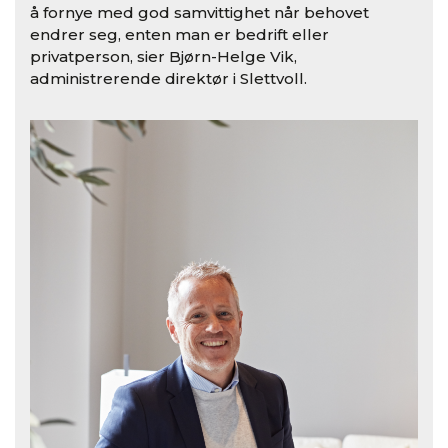
å fornye med god samvittighet når behovet
endrer seg, enten man er bedrift eller
privatperson, sier Bjørn-Helge Vik,
administrerende direktør i Slettvoll.