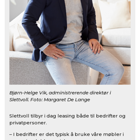
Bjørn-Helge Vik, administrerende direktør i
Slettvoll. Foto: Margaret De Lange
Slettvoll tilbyr i dag leasing både til bedrifter og
privatpersoner.
– I bedrifter er det typisk å bruke våre møbler i