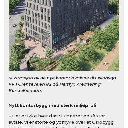
Illustrasjon av de nye kontorlokalene til Oslobygg
KF i Grenseveien 82 på Helsfyr. Kreditering:
BundeEiendom.
Nytt kontorbygg med sterk miljøprofil
– Det er ikke hver dag vi signerer en så stor
avtale. Vi er stolte og ydmyke over at Oslobygg