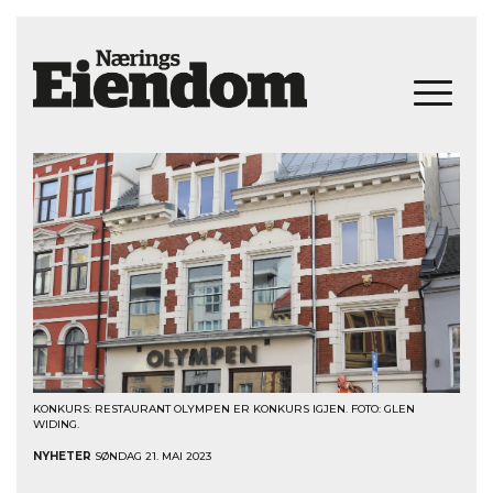
KONKURS: RESTAURANT OLYMPEN ER KONKURS IGJEN. FOTO: GLEN
WIDING.
NYHETER
SØNDAG 21. MAI 2023