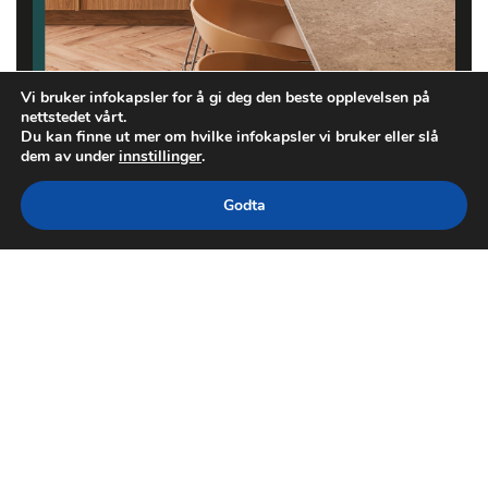
Vi bruker infokapsler for å gi deg den beste opplevelsen på
nettstedet vårt.
Du kan finne ut mer om hvilke infokapsler vi bruker eller slå
dem av under
innstillinger
.
Godta