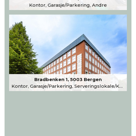
Kontor, Garasje/Parkering, Andre
Bradbenken 1, 5003 Bergen
Kontor, Garasje/Parkering, Serveringslokale/Kantine, Undervisning/Arrangement