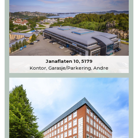
Janaflaten 10, 5179
Kontor, Garasje/Parkering, Andre