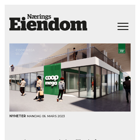
NYHETER
MANDAG 06. MARS 2023