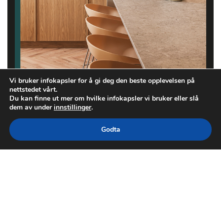
Vi bruker infokapsler for å gi deg den beste opplevelsen på
nettstedet vårt.
Du kan finne ut mer om hvilke infokapsler vi bruker eller slå
dem av under
innstillinger
.
Godta