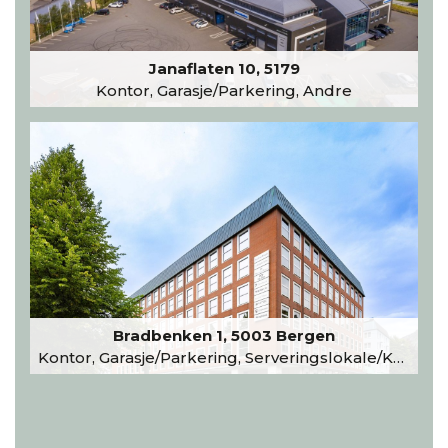
Janaflaten 10, 5179
Kontor, Garasje/Parkering, Andre
Bradbenken 1, 5003 Bergen
Kontor, Garasje/Parkering, Serveringslokale/Kantine, Undervisning/Arrangement