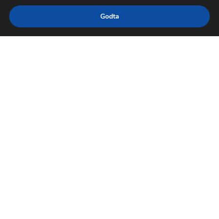
Godta