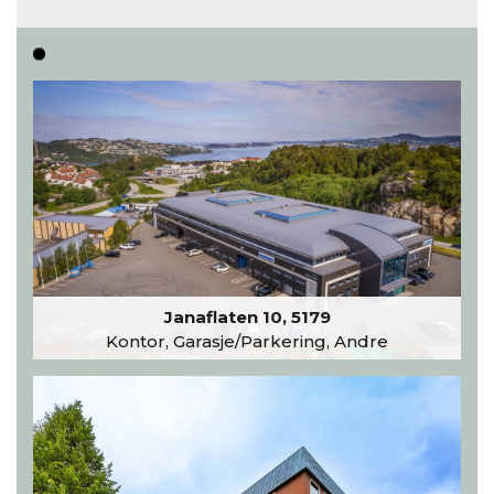
Les hele artikkelen
Janaflaten 10, 5179
Kontor, Garasje/Parkering, Andre