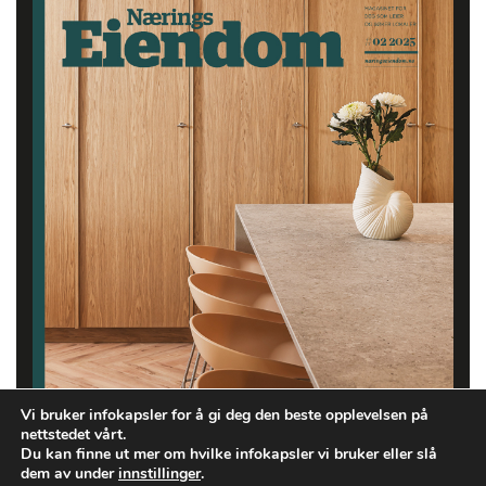
Vi bruker infokapsler for å gi deg den beste opplevelsen på
nettstedet vårt.
Du kan finne ut mer om hvilke infokapsler vi bruker eller slå
dem av under
innstillinger
.