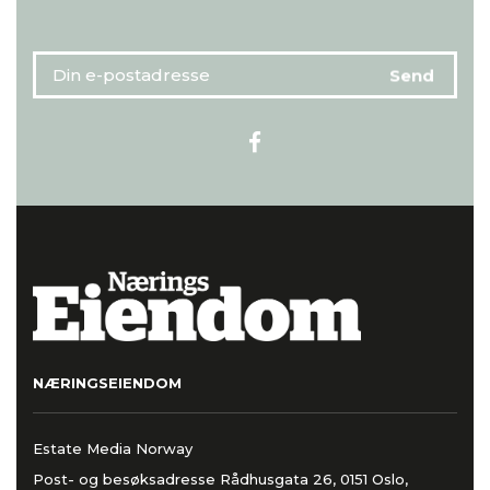
NÆRINGSEIENDOM
Estate Media Norway
Post- og besøksadresse Rådhusgata 26, 0151 Oslo,